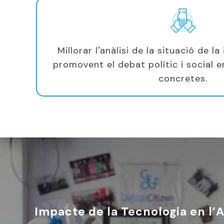
Millorar l'anàlisi de la situació de l
promovent el debat polític i social 
concretes.
Impacte de la Tecnologia en l’