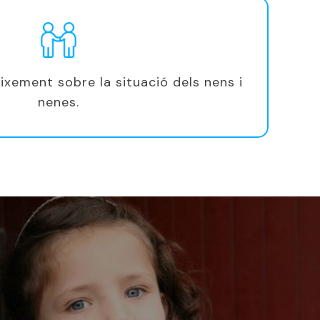
ixement sobre la situació dels nens i
nenes.